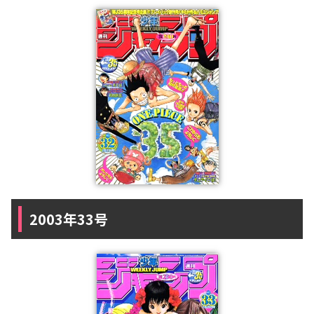
2003年33号