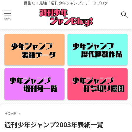
目指せ！最強「週刊少年ジャンプ」データブログ
HOME
>
週刊少年ジャンプ2003年表紙一覧