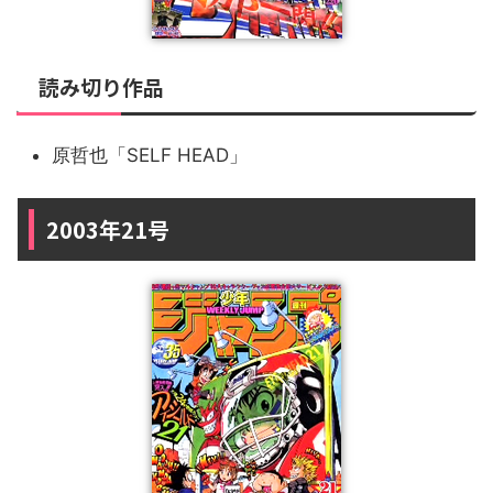
読み切り作品
原哲也「SELF HEAD」
2003年21号