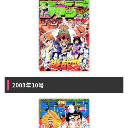
2003年10号