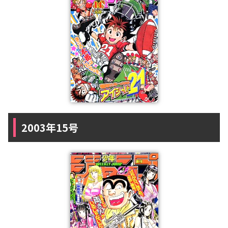
2003年15号