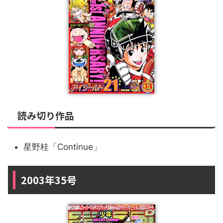
読み切り作品
星野桂「Continue」
2003年35号