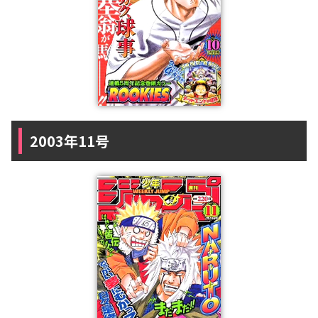
2003年11号