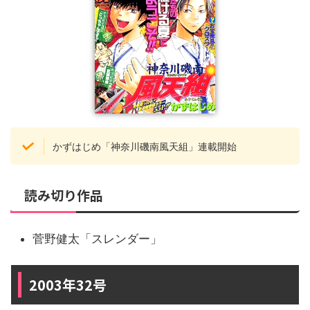
かずはじめ「神奈川磯南風天組」連載開始
読み切り作品
菅野健太「スレンダー」
2003年32号