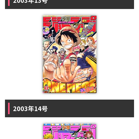
2003年13号
2003年14号