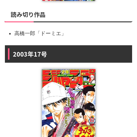
読み切り作品
高橋一郎「ドーミエ」
2003年17号