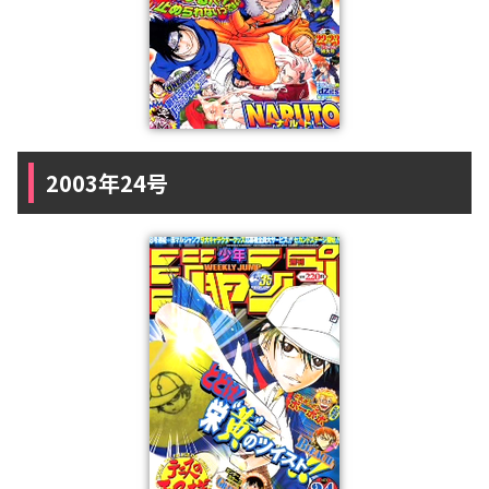
2003年24号