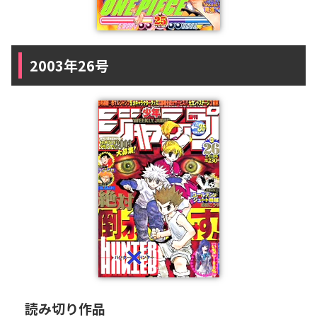
2003年26号
読み切り作品