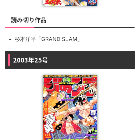
読み切り作品
杉本洋平「GRAND SLAM」
2003年25号