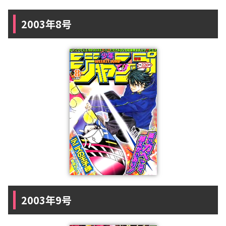
2003年8号
2003年9号