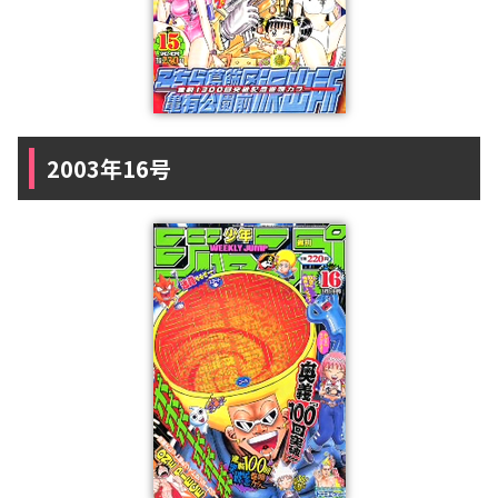
2003年16号