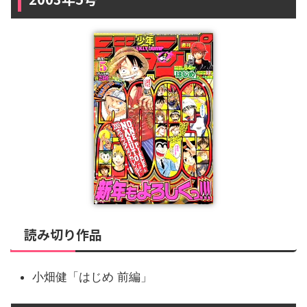
読み切り作品
小畑健「はじめ 前編」