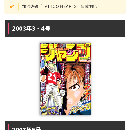
加治佐修「TATTOO HEARTS」連載開始
2003年3・4号
2003年5号