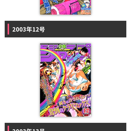
2003年12号