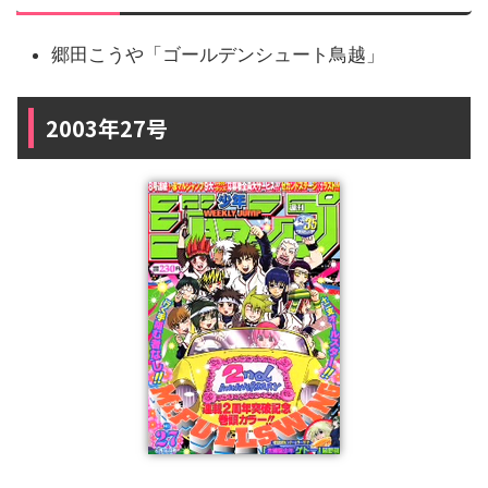
郷田こうや「ゴールデンシュート鳥越」
2003年27号