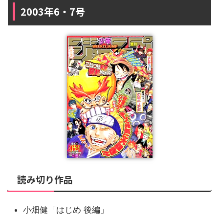
2003年6・7号
読み切り作品
小畑健「はじめ 後編」