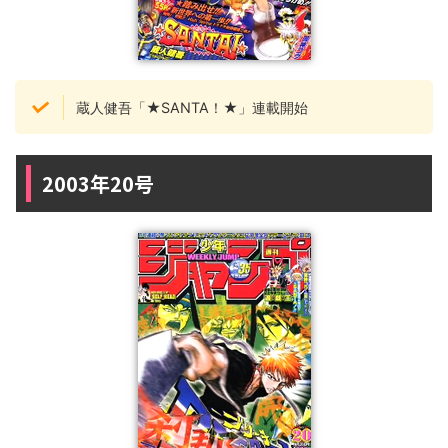
蔵人健吾「★SANTA！★」連載開始
2003年20号