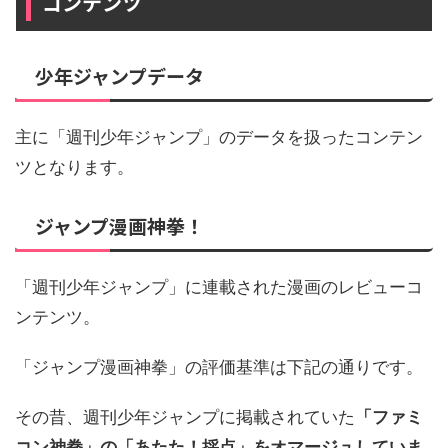
コンテンツ
少年ジャンプデータ
主に「週刊少年ジャンプ」のデータを扱ったコンテン
ツとなります。
ジャンプ漫画神拳！
「週刊少年ジャンプ」に連載された漫画のレビューコ
ンテンツ。
「ジャンプ漫画神拳」の評価基準は下記の通りです。
その昔、週刊少年ジャンプに掲載されていた
「ファミ
コン神拳」の「あたた！採点」をオマージュしていま