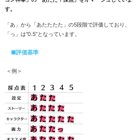
す。
「あ」から「あたたたた」の5段階で評価しており、
「っ」は”0.5”となっています。
■評価基準
＜例＞