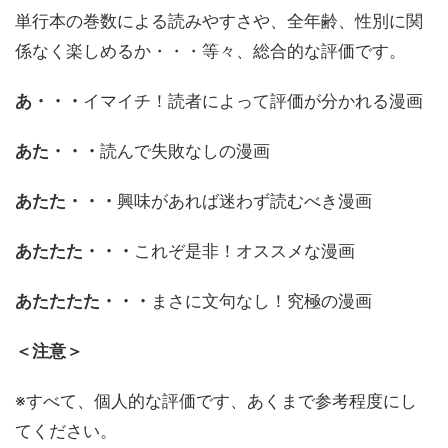
単行本の巻数による読みやすさや、全年齢、性別に関
係なく楽しめるか・・・等々、総合的な評価です。
あ・・・
イマイチ！読者によって評価が分かれる漫画
あた・・・
読んで失敗なしの漫画
あたた・・・
興味があれば迷わず読むべき漫画
あたたた・・・
これぞ是非！オススメな漫画
あたたたた・・・
まさに文句なし！究極の漫画
＜注意＞
※すべて、個人的な評価です、あくまで参考程度にし
てください。