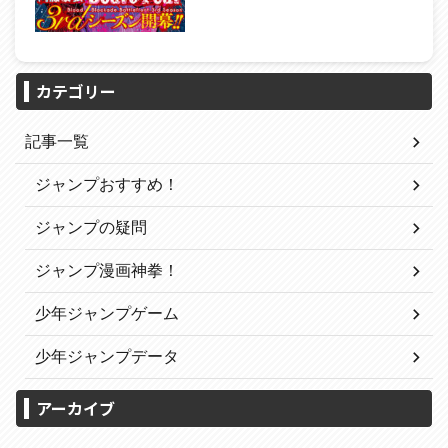
カテゴリー
記事一覧
ジャンプおすすめ！
ジャンプの疑問
ジャンプ漫画神拳！
少年ジャンプゲーム
少年ジャンプデータ
アーカイブ