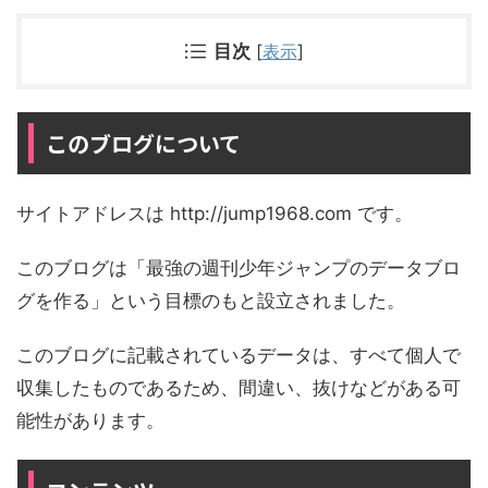
目次
[
表示
]
このブログについて
サイトアドレスは http://jump1968.com です。
このブログは「最強の週刊少年ジャンプのデータブロ
グを作る」という目標のもと設立されました。
このブログに記載されているデータは、すべて個人で
収集したものであるため、間違い、抜けなどがある可
能性があります。