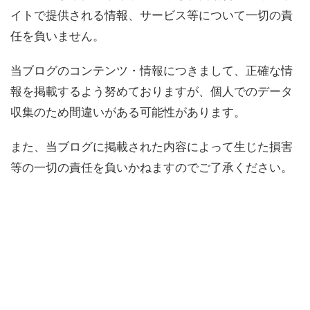
イトで提供される情報、サービス等について一切の責
任を負いません。
当ブログのコンテンツ・情報につきまして、正確な情
報を掲載するよう努めておりますが、個人でのデータ
収集のため間違いがある可能性があります。
また、当ブログに掲載された内容によって生じた損害
等の一切の責任を負いかねますのでご了承ください。