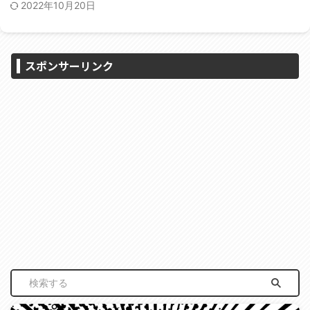
2022年10月20日
スポンサーリンク