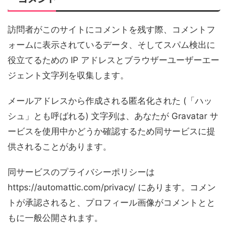
訪問者がこのサイトにコメントを残す際、コメントフ
ォームに表示されているデータ、そしてスパム検出に
役立てるための IP アドレスとブラウザーユーザーエー
ジェント文字列を収集します。
メールアドレスから作成される匿名化された (「ハッ
シュ」とも呼ばれる) 文字列は、あなたが Gravatar サ
ービスを使用中かどうか確認するため同サービスに提
供されることがあります。
同サービスのプライバシーポリシーは
https://automattic.com/privacy/ にあります。コメン
トが承認されると、プロフィール画像がコメントとと
もに一般公開されます。