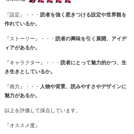
『設定』・・・
読者を強く惹きつける設定や世界観を
作れているか。
『ストーリー』・・・
読者の興味を引く展開、アイデ
ィアがあるか。
『キャラクター』・・・
読者にとって魅力的かつ、生
き生きとしているか。
『画力』・・・
人物や背景、読みやすさやデザインに
魅力があるか。
以上を評価して採点しています。
『オススメ度』