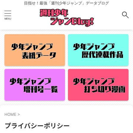
目指せ！最強「週刊少年ジャンプ」データブログ
HOME
>
プライバシーポリシー