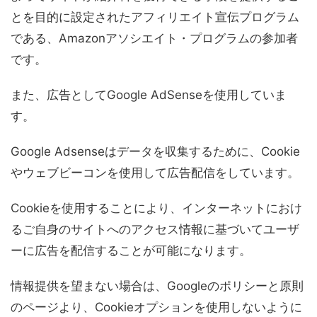
とを目的に設定されたアフィリエイト宣伝プログラム
である、Amazonアソシエイト・プログラムの参加者
です。
また、広告としてGoogle AdSenseを使用していま
す。
Google Adsenseはデータを収集するために、Cookie
やウェブビーコンを使用して広告配信をしています。
Cookieを使用することにより、インターネットにおけ
るご自身のサイトへのアクセス情報に基づいてユーザ
ーに広告を配信することが可能になります。
情報提供を望まない場合は、Googleのポリシーと原則
のページより、Cookieオプションを使用しないように