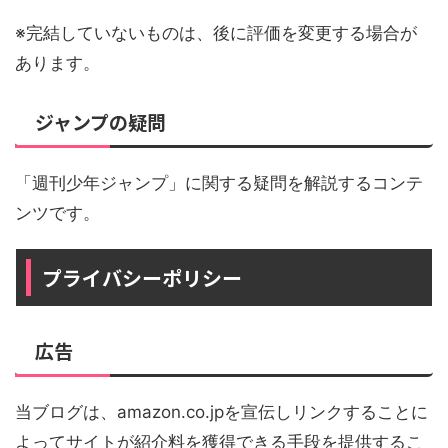
※完結していないものは、後に評価を変更する場合が
あります。
ジャンプの疑問
「週刊少年ジャンプ」に関する疑問を解説するコンテ
ンツです。
プライバシーポリシー
広告
当ブログは、amazon.co.jpを宣伝しリンクすることに
よってサイトが紹介料を獲得できる手段を提供するこ