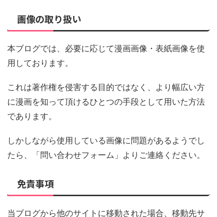
画像の取り扱い
本ブログでは、必要に応じて漫画画像・表紙画像を使
用しております。
これは著作権を侵害する目的ではなく、より幅広い方
に漫画を知って頂けるひとつの手段として用いた方法
であります。
しかしながら使用している画像に問題があるようでし
たら、「問い合わせフォーム」よりご連絡ください。
免責事項
当ブログから他のサイトに移動された場合、移動先サ