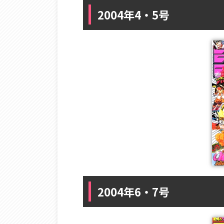
2004年4・5号
2004年6・7号