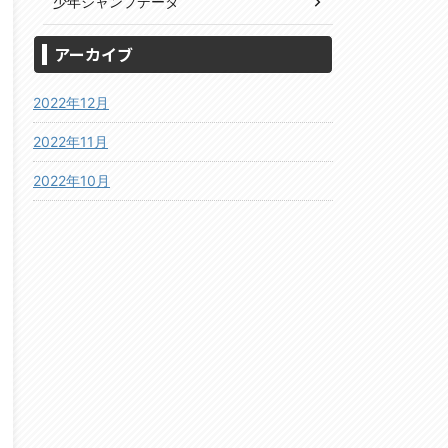
少年ジャンプデータ
アーカイブ
2022年12月
2022年11月
2022年10月