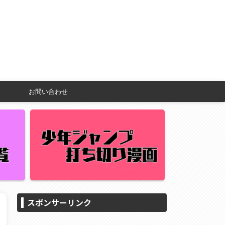
お問い合わせ
スポンサーリンク