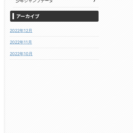
少年ジャンプデータ
アーカイブ
2022年12月
2022年11月
2022年10月