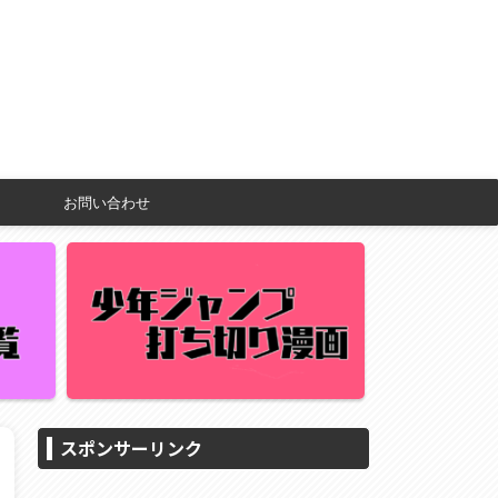
お問い合わせ
スポンサーリンク