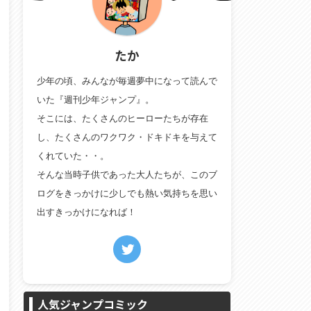
たか
少年の頃、みんなが毎週夢中になって読んで
いた『週刊少年ジャンプ』。
そこには、たくさんのヒーローたちが存在
し、たくさんのワクワク・ドキドキを与えて
くれていた・・。
そんな当時子供であった大人たちが、このブ
ログをきっかけに少しでも熱い気持ちを思い
出すきっかけになれば！
人気ジャンプコミック