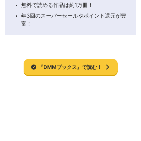
無料で読める作品は約1万冊！
年3回のスーパーセールやポイント還元が豊
富！
『DMMブックス』で読む！