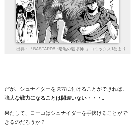
出典：「BASTARD!! -暗黒の破壊神-」コミックス1巻より
だが、シュナイダーを味方に付けることができれば、
強大な戦力になることは間違いない・・・。
果たして、ヨーコはシュナイダーを手懐けることがで
きるのだろうか？