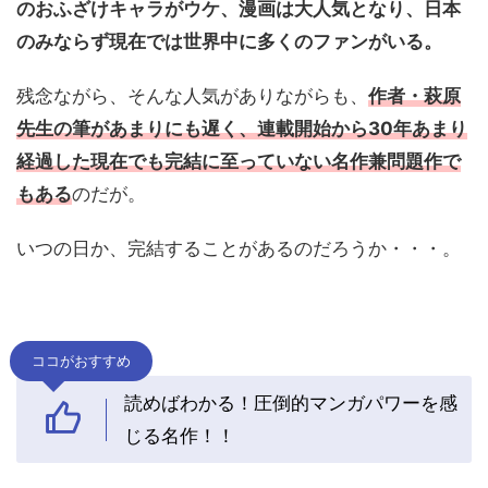
のおふざけキャラがウケ、漫画は大人気となり、日本
のみならず現在では世界中に多くのファンがいる。
残念ながら、そんな人気がありながらも、
作者・萩原
先生の筆があまりにも遅く、連載開始から30年あまり
経過した現在でも完結に至っていない名作兼問題作で
もある
のだが。
いつの日か、完結することがあるのだろうか・・・。
ココがおすすめ
読めばわかる！圧倒的マンガパワーを感
じる名作！！