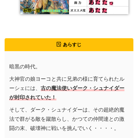
あらすじ
暗黒の時代。
大神官の娘ヨーコと共に兄弟の様に育てられたル
ーシェには、
古の魔法使いダーク・シュナイダー
が封印されていた！
そして、ダーク・シュナイダーは、その超絶的魔
法で群がる敵を蹴散らし、かつての仲間達との激
闘の末、破壊神に戦いを挑んでいく・・・・。