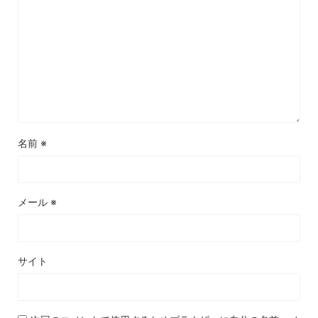
名前
※
メール
※
サイト