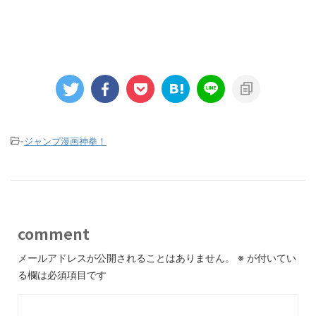
-
ジャンプ漫画神拳！
comment
メールアドレスが公開されることはありません。
※
が付いてい
る欄は必須項目です