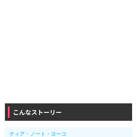
こんなストーリー
ティア・ノート・ヨーコ