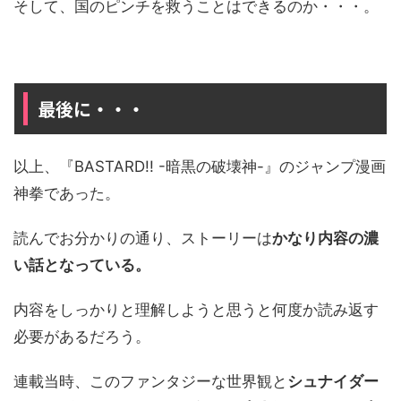
そして、国のピンチを救うことはできるのか・・・。
最後に・・・
以上、『BASTARD!! -暗黒の破壊神-』のジャンプ漫画
神拳であった。
読んでお分かりの通り、ストーリーは
かなり内容の濃
い話となっている。
内容をしっかりと理解しようと思うと何度か読み返す
必要があるだろう。
連載当時、このファンタジーな世界観と
シュナイダー