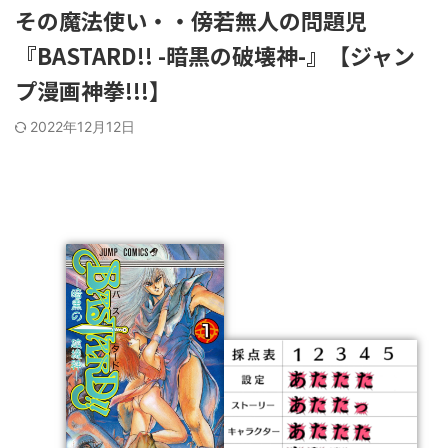
その魔法使い・・傍若無人の問題児
『BASTARD!! -暗黒の破壊神-』【ジャン
プ漫画神拳!!!】
2022年12月12日