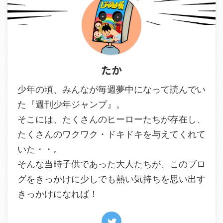
たか
少年の頃、みんなが毎週夢中になって読んでい
た『週刊少年ジャンプ』。
そこには、たくさんのヒーローたちが存在し、
たくさんのワクワク・ドキドキを与えてくれて
いた・・。
そんな当時子供であった大人たちが、このブロ
グをきっかけに少しでも熱い気持ちを思い出す
きっかけになれば！