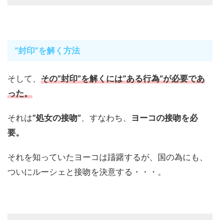
”封印”を解く方法
そして、
その”封印”を解くには”ある行為”が必要であ
った。
それは
”処女の接吻”
、すなわち、
ヨーコの接吻を必
要。
それを知っていたヨーコは躊躇するが、国の為にも、
ついにルーシェと接吻を決意する・・・。