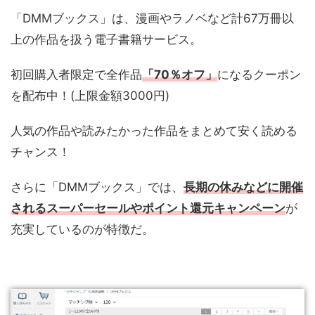
「DMMブックス」は、漫画やラノベなど計67万冊以
上の作品を扱う電子書籍サービス。
初回購入者限定で全作品
「70％オフ
」
になるクーポン
を配布中！(上限金額3000円)
人気の作品や読みたかった作品をまとめて安く読める
チャンス！
さらに「DMMブックス」では、
長期の休みなどに開催
されるスーパーセールやポイント還元キャンペーン
が
充実しているのが特徴だ。