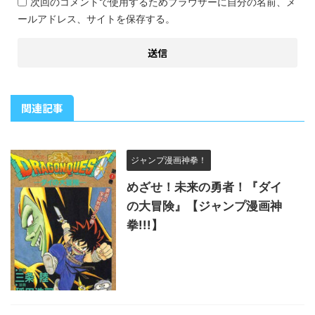
次回のコメントで使用するためブラウザーに自分の名前、メ
ールアドレス、サイトを保存する。
関連記事
ジャンプ漫画神拳！
めざせ！未来の勇者！『ダイ
の大冒険』【ジャンプ漫画神
拳!!!】