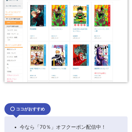
ココがおすすめ
今なら「70％」オフクーポン配信中！