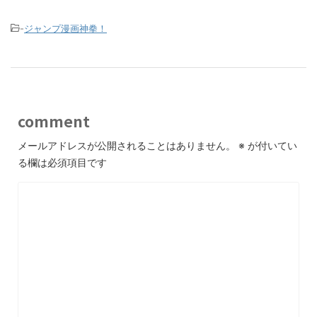
-
ジャンプ漫画神拳！
comment
メールアドレスが公開されることはありません。
※
が付いてい
る欄は必須項目です