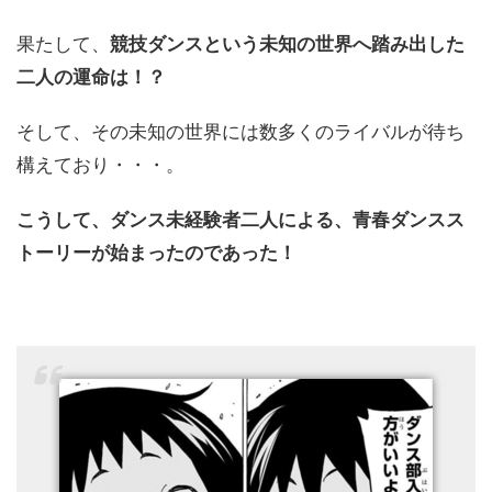
果たして、
競技ダンスという未知の世界へ踏み出した
二人の運命は！？
そして、その未知の世界には数多くのライバルが待ち
構えており・・・。
こうして、ダンス未経験者二人による、青春ダンスス
トーリーが始まったのであった！