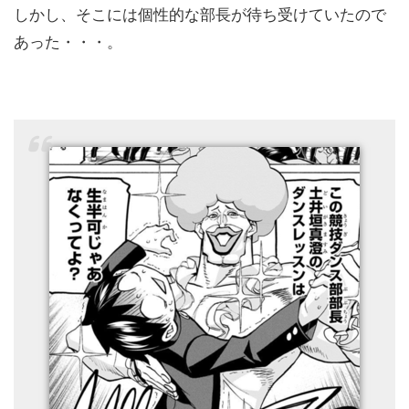
しかし、そこには個性的な部長が待ち受けていたので
あった・・・。