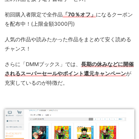
初回購入者限定で全作品
「70％オフ
」
になるクーポン
を配布中！(上限金額3000円)
人気の作品や読みたかった作品をまとめて安く読める
チャンス！
さらに「DMMブックス」では、
長期の休みなどに開催
されるスーパーセールやポイント還元キャンペーン
が
充実しているのが特徴だ。