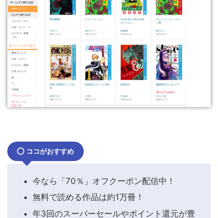
ココがおすすめ
今なら「70％」オフクーポン配信中！
無料で読める作品は約1万冊！
年3回のスーパーセールやポイント還元が豊