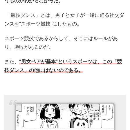
うものがわからなかった。
「競技ダンス」とは、男子と女子が一緒に踊る社交ダ
ンスを”スポーツ競技”にしたもの。
スポーツ競技であるからして、そこにはルールがあ
り、勝敗があるのだ。
また、
”男女ペアが基本”というスポーツは、この「競
技ダンス」の他にはないのである。