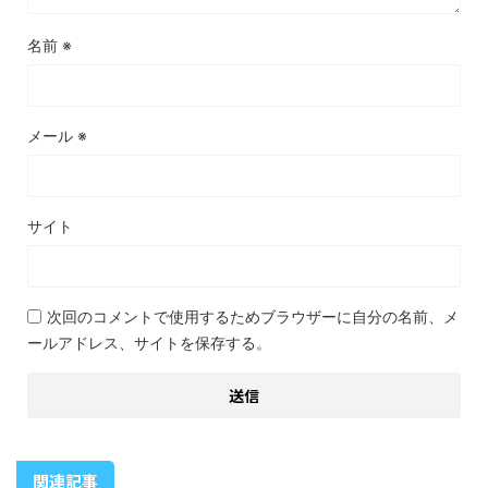
名前
※
メール
※
サイト
次回のコメントで使用するためブラウザーに自分の名前、メ
ールアドレス、サイトを保存する。
関連記事