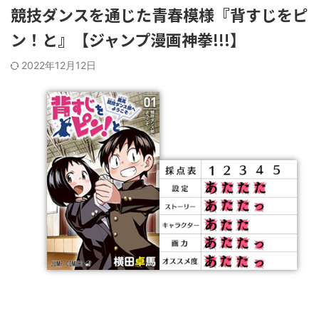
競技ダンスを通じた青春模様『背すじをピ
ン！と』【ジャンプ漫画神拳!!!】
2022年12月12日