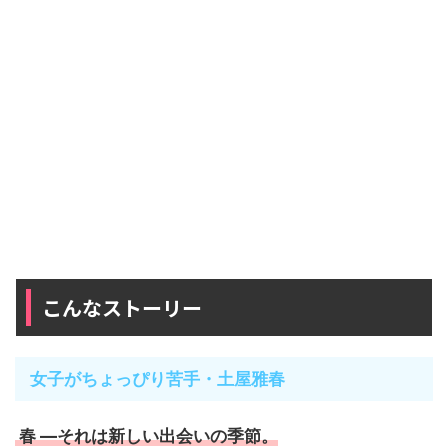
こんなストーリー
女子がちょっぴり苦手・土屋雅春
春 ―それは新しい出会いの季節。