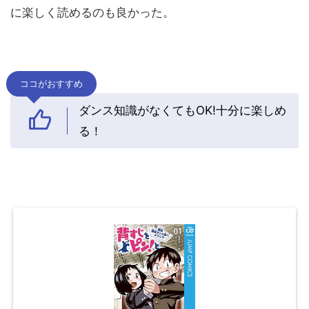
に楽しく読めるのも良かった。
ココがおすすめ
ダンス知識がなくてもOK!十分に楽しめ
る！